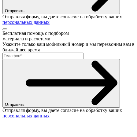
Отправить
Отправляя форму, вы даете согласие на обработку ваших
персональных данных
Бесплатная помощь с подбором
материала и расчетами
Укажите только ваш мобильный номер и мы перезвоним вам в
ближайшее время
Отправить
Отправляя форму, вы даете согласие на обработку ваших
персональных данных