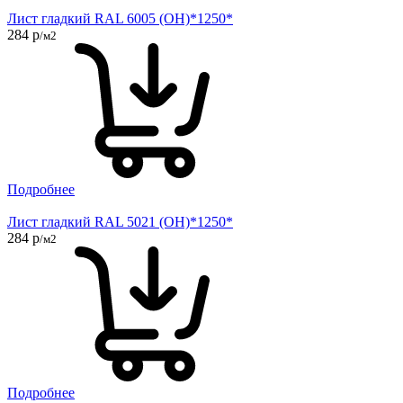
Лист гладкий RAL 6005 (ОН)*1250*
284 р
/м2
Подробнее
Лист гладкий RAL 5021 (ОН)*1250*
284 р
/м2
Подробнее