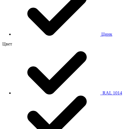
Цинк
Цвет
RAL 1014