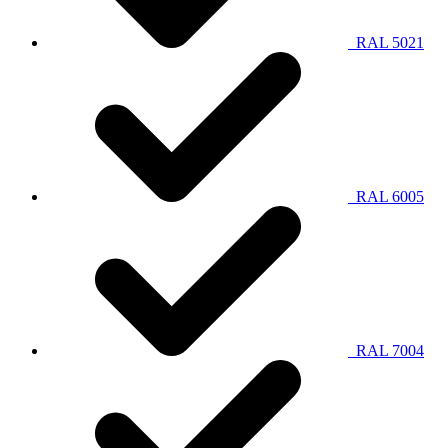
RAL 5021
RAL 6005
RAL 7004