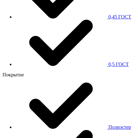
0,45 ГОСТ
0,5 ГОСТ
Покрытие
Полиэстер