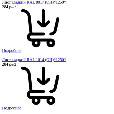
Лист гладкий RAL 8017 (ОН)*1250*
284 р
/м2
Подробнее
Лист гладкий RAL 1014 (ОН)*1250*
284 р
/м2
Подробнее