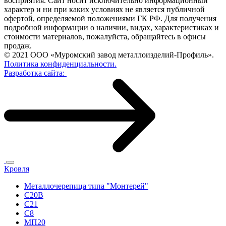
восприятия. Сайт носит исключительно информационный
характер и ни при каких условиях не является публичной
офертой, определяемой положениями ГК РФ. Для получения
подробной информации о наличии, видах, характеристиках и
стоимости материалов, пожалуйста, обращайтесь в офисы
продаж.
© 2021 ООО «Муромский завод металлоизделий-Профиль».
Политика конфиденциальности.
Разработка сайта:
Кровля
Металлочерепица типа "Монтерей"
С20B
С21
C8
МП20