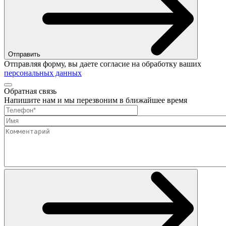
Отправить
Отправляя форму, вы даете согласие на обработку ваших
персональных данных
Обратная связь
Напишите нам и мы перезвоним в ближайшее время