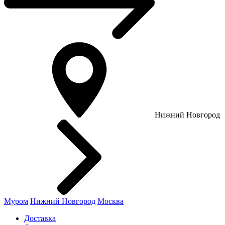
Нижний Новгород
Муром
Нижний Новгород
Москва
Доставка