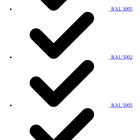
RAL 3005
RAL 5002
RAL 5005