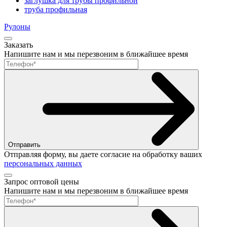
заглушка для трубы профильной
труба профильная
Рулоны
Заказать
Напишите нам и мы перезвоним в ближайшее время
Отправить
Отправляя форму, вы даете согласие на обработку ваших
персональных данных
Запрос оптовой цены
Напишите нам и мы перезвоним в ближайшее время