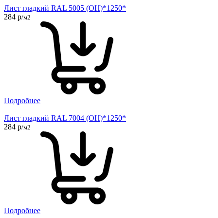
Лист гладкий RAL 5005 (ОН)*1250*
284 р
/м2
Подробнее
Лист гладкий RAL 7004 (ОН)*1250*
284 р
/м2
Подробнее