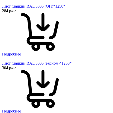
Лист гладкий RAL 3005 (ОН)*1250*
284 р
/м2
Подробнее
Лист гладкий RAL 3005 (эконом)*1250*
304 р
/м2
Подробнее