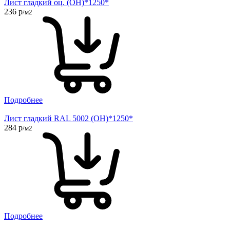
Лист гладкий оц. (ОН)*1250*
236 р
/м2
Подробнее
Лист гладкий RAL 5002 (ОН)*1250*
284 р
/м2
Подробнее