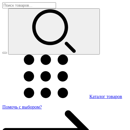
Каталог товаров
Помочь с выбором?