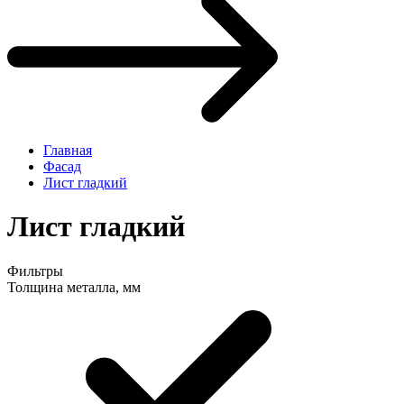
Главная
Фасад
Лист гладкий
Лист гладкий
Фильтры
Толщина металла, мм