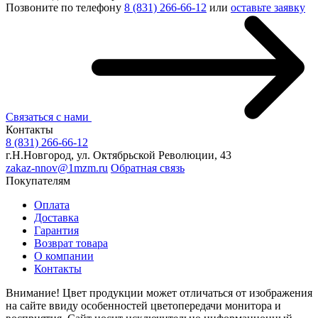
Позвоните по телефону
8 (831) 266-66-12
или
оставьте заявку
Связаться с нами
Контакты
8 (831) 266-66-12
г.Н.Новгород, ул. Октябрьской Революции, 43
zakaz-nnov@1mzm.ru
Обратная связь
Покупателям
Оплата
Доставка
Гарантия
Возврат товара
О компании
Контакты
Внимание! Цвет продукции может отличаться от изображения
на сайте ввиду особенностей цветопередачи монитора и